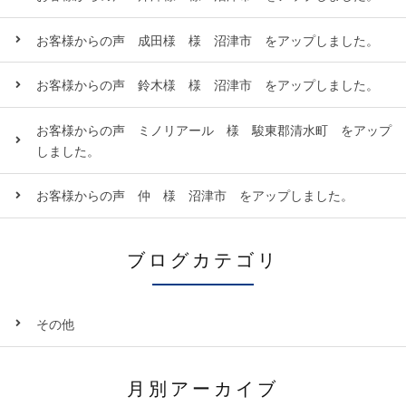
お客様からの声 成田様 様 沼津市 をアップしました。
お客様からの声 鈴木様 様 沼津市 をアップしました。
お客様からの声 ミノリアール 様 駿東郡清水町 をアップ
しました。
お客様からの声 仲 様 沼津市 をアップしました。
ブログカテゴリ
その他
月別アーカイブ