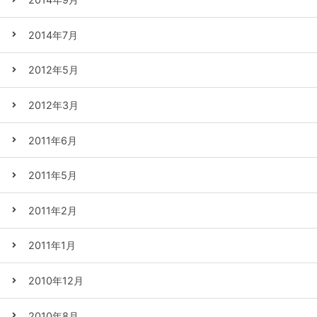
2014年7月
2012年5月
2012年3月
2011年6月
2011年5月
2011年2月
2011年1月
2010年12月
2010年8月