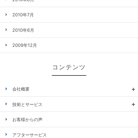
2010年7月
2010年6月
2009年12月
コンテンツ
会社概要
技術とサービス
お客様からの声
アフターサービス