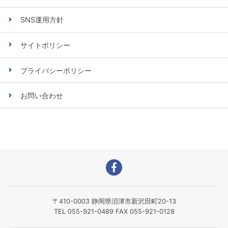
SNS運用方針
サイトポリシー
プライバシーポリシー
お問い合わせ
〒410-0003 静岡県沼津市新沢田町20-13
TEL 055-921-0489 FAX 055-921-0128