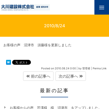
2010/8/24
お客様の声 沼津市 須藤様を更新しました
Posted on
2010.08.24 0:00
|
by
管理者
|
Perma Link
前の記事へ
次の記事へ
最新の記事
お客様からの声 芹澤様 様 沼津市 をアップしました。