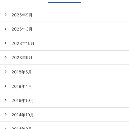
2025年9月
2025年3月
2023年10月
2023年9月
2018年5月
2018年4月
2016年10月
2014年10月
2014年9月