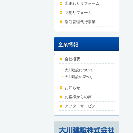
水まわりリフォーム
防犯リフォーム
別荘管理代行事業
会社概要
大川建設について
大川建設の家作り
お知らせ
お客様からの声
アフターサービス