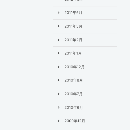
2011年6月
2011年5月
2011年2月
2011年1月
2010年12月
2010年8月
2010年7月
2010年6月
2009年12月