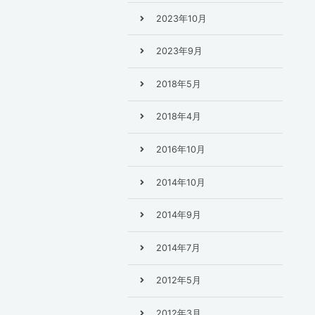
2023年10月
2023年9月
2018年5月
2018年4月
2016年10月
2014年10月
2014年9月
2014年7月
2012年5月
2012年3月