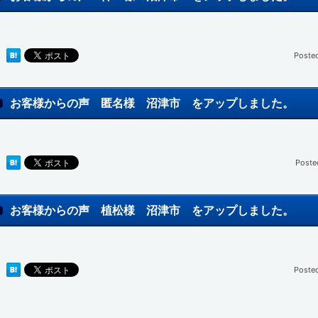
Poste
お客様からの声 匿名様 沼津市 をアップしました。
Poste
お客様からの声 植松様 沼津市 をアップしました。
Poste