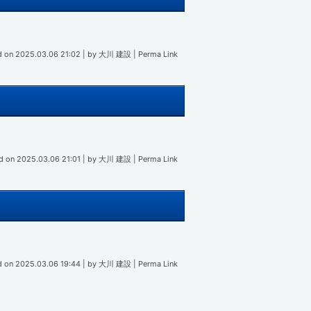
d on
2025.03.06 21:02
|
by
大川 建設
|
Perma Link
d on
2025.03.06 21:01
|
by
大川 建設
|
Perma Link
d on
2025.03.06 19:44
|
by
大川 建設
|
Perma Link