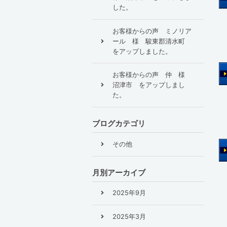
した。
お客様からの声 ミノリア
ール 様 駿東郡清水町
をアップしました。
お客様からの声 仲 様
沼津市 をアップしまし
た。
ブログカテゴリ
その他
月別アーカイブ
2025年9月
2025年3月