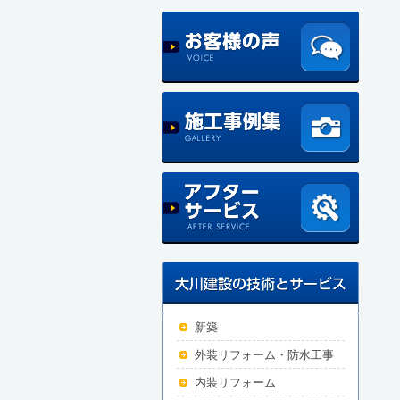
新築
外装リフォーム・防水工事
内装リフォーム