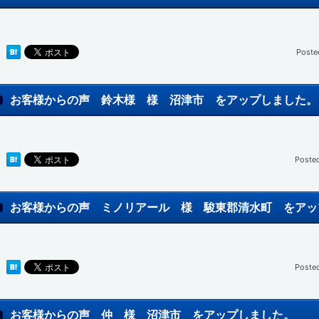
Poste
お客様からの声 鈴木様 様 沼津市 をアップしました。
Poste
お客様からの声 ミノリアール 様 駿東郡清水町 をアッ
Poste
お客様からの声 仲 様 沼津市 をアップしました。