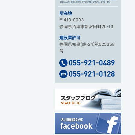
所在地
〒410-0003
静岡県沼津市新沢田町20-13
建設業許可
静岡県知事(般-24)第025358
号