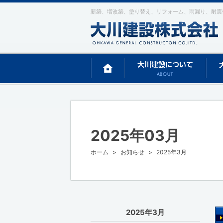
新築、増改築、塗り替え、リフォーム、雨漏り、耐震
2025年03月
ホーム
お知らせ
2025年3月
2025年3月