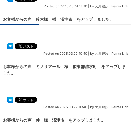
Posted on
2025.03.24 19:10
|
by
大川 建設
|
Perma Link
お客様からの声 鈴木様 様 沼津市 をアップしました。
Posted on
2025.03.22 10:40
|
by
大川 建設
|
Perma Link
お客様からの声 ミノリアール 様 駿東郡清水町 をアップしま
した。
Posted on
2025.03.22 10:40
|
by
大川 建設
|
Perma Link
お客様からの声 仲 様 沼津市 をアップしました。