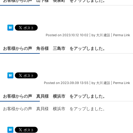
お客様からの声 山下様 長泉町 をアップしました。
Posted on
2023.10.12 10:02
|
by
大川 建設
|
Perma Link
お客様からの声 角谷様 三島市 をアップしました。
Posted on
2023.09.09 13:55
|
by
大川 建設
|
Perma Link
お客様からの声 真貝様 横浜市 をアップしました。
お客様からの声 真貝様 横浜市 をアップしました。