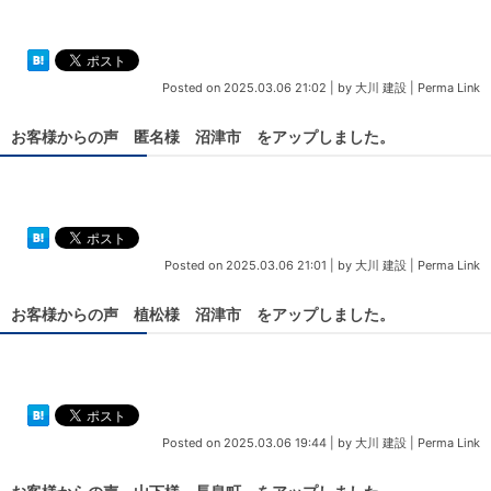
Posted on
2025.03.06 21:02
|
by
大川 建設
|
Perma Link
お客様からの声 匿名様 沼津市 をアップしました。
Posted on
2025.03.06 21:01
|
by
大川 建設
|
Perma Link
お客様からの声 植松様 沼津市 をアップしました。
Posted on
2025.03.06 19:44
|
by
大川 建設
|
Perma Link