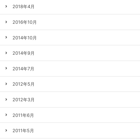
2018年4月
2016年10月
2014年10月
2014年9月
2014年7月
2012年5月
2012年3月
2011年6月
2011年5月