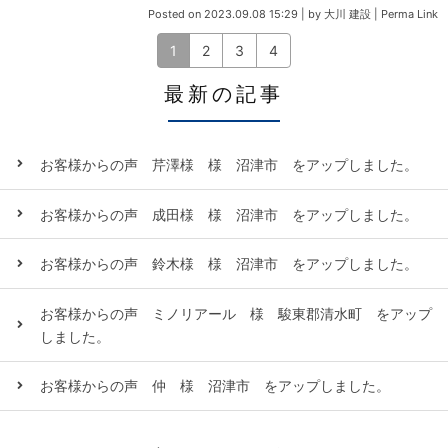
Posted on
2023.09.08 15:29
|
by
大川 建設
|
Perma Link
1
2
3
4
最新の記事
お客様からの声 芹澤様 様 沼津市 をアップしました。
お客様からの声 成田様 様 沼津市 をアップしました。
お客様からの声 鈴木様 様 沼津市 をアップしました。
お客様からの声 ミノリアール 様 駿東郡清水町 をアップ
しました。
お客様からの声 仲 様 沼津市 をアップしました。