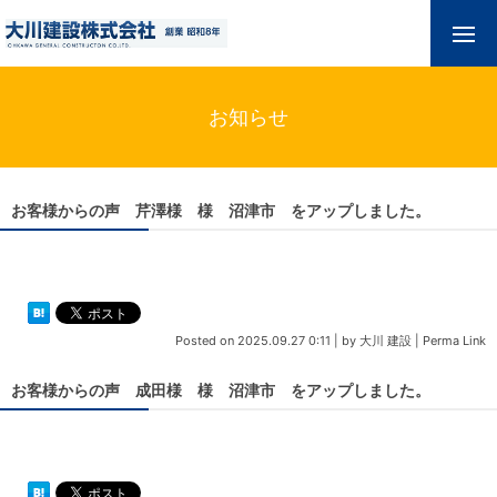
お知らせ
お客様からの声 芹澤様 様 沼津市 をアップしました。
Posted on
2025.09.27 0:11
|
by
大川 建設
|
Perma Link
お客様からの声 成田様 様 沼津市 をアップしました。