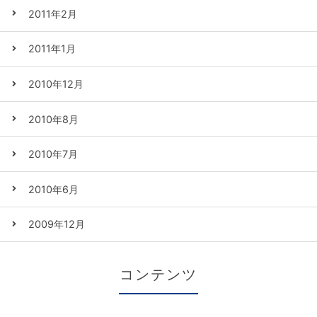
2011年2月
2011年1月
2010年12月
2010年8月
2010年7月
2010年6月
2009年12月
コンテンツ