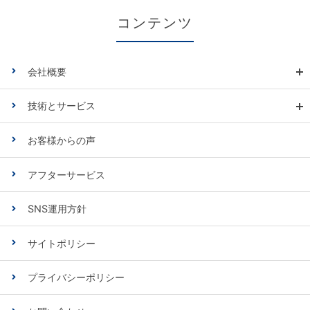
コンテンツ
会社概要
技術とサービス
お客様からの声
アフターサービス
SNS運用方針
サイトポリシー
プライバシーポリシー