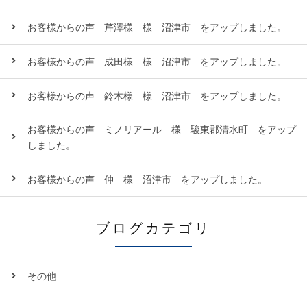
お客様からの声 芹澤様 様 沼津市 をアップしました。
お客様からの声 成田様 様 沼津市 をアップしました。
お客様からの声 鈴木様 様 沼津市 をアップしました。
お客様からの声 ミノリアール 様 駿東郡清水町 をアップ
しました。
お客様からの声 仲 様 沼津市 をアップしました。
ブログカテゴリ
その他