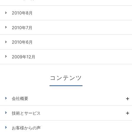
2010年8月
2010年7月
2010年6月
2009年12月
コンテンツ
会社概要
技術とサービス
お客様からの声