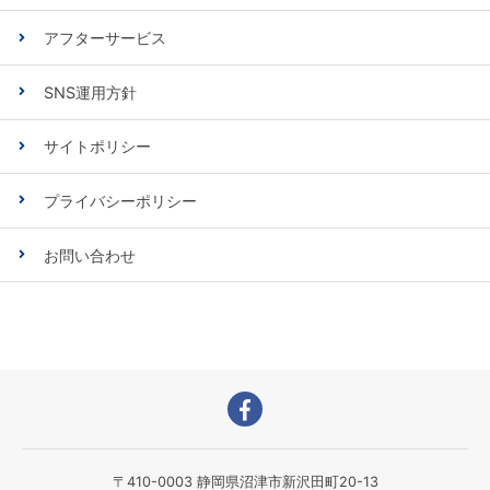
アフターサービス
SNS運用方針
サイトポリシー
プライバシーポリシー
お問い合わせ
〒410-0003 静岡県沼津市新沢田町20-13