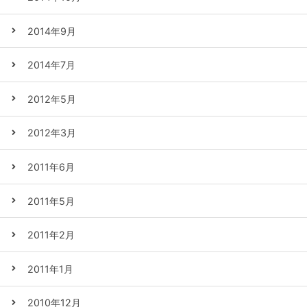
2014年9月
2014年7月
2012年5月
2012年3月
2011年6月
2011年5月
2011年2月
2011年1月
2010年12月