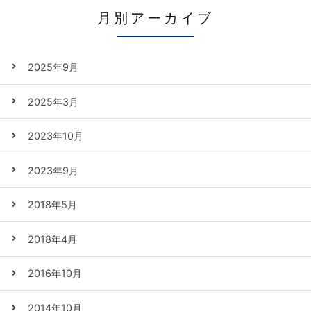
月別アーカイブ
2025年9月
2025年3月
2023年10月
2023年9月
2018年5月
2018年4月
2016年10月
2014年10月