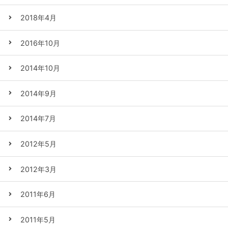
2018年4月
2016年10月
2014年10月
2014年9月
2014年7月
2012年5月
2012年3月
2011年6月
2011年5月