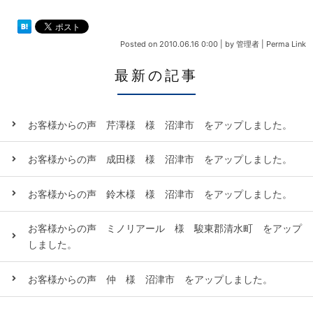
Posted on
2010.06.16 0:00
|
by
管理者
|
Perma Link
最新の記事
お客様からの声 芹澤様 様 沼津市 をアップしました。
お客様からの声 成田様 様 沼津市 をアップしました。
お客様からの声 鈴木様 様 沼津市 をアップしました。
お客様からの声 ミノリアール 様 駿東郡清水町 をアップ
しました。
お客様からの声 仲 様 沼津市 をアップしました。