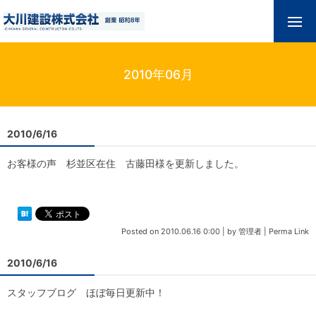
2010年06月
2010/6/16
お客様の声 杉並区在住 古藤田様を更新しました。
Posted on
2010.06.16 0:00
|
by
管理者
|
Perma Link
2010/6/16
スタッフブログ ほぼ毎日更新中！