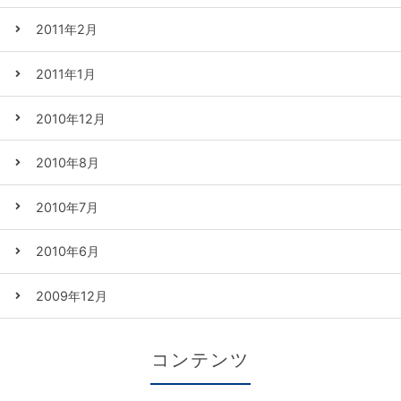
2011年2月
2011年1月
2010年12月
2010年8月
2010年7月
2010年6月
2009年12月
コンテンツ