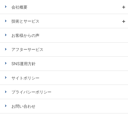
会社概要
技術とサービス
お客様からの声
アフターサービス
SNS運用方針
サイトポリシー
プライバシーポリシー
お問い合わせ