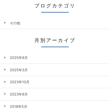
ブログカテゴリ
その他
月別アーカイブ
2025年9月
2025年3月
2023年10月
2023年9月
2018年5月