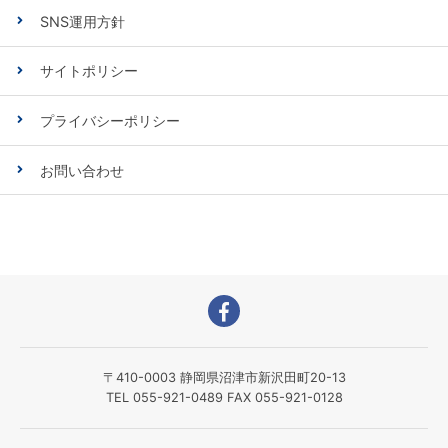
SNS運用方針
サイトポリシー
プライバシーポリシー
お問い合わせ
〒410-0003 静岡県沼津市新沢田町20-13
TEL 055-921-0489 FAX 055-921-0128