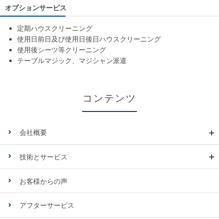
オプションサービス
定期ハウスクリーニング
使用日前日及び使用日後日ハウスクリーニング
使用後シーツ等クリーニング
テーブルマジック、マジシャン派遣
コンテンツ
会社概要
技術とサービス
お客様からの声
アフターサービス