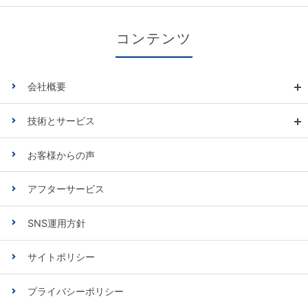
コンテンツ
会社概要
技術とサービス
お客様からの声
アフターサービス
SNS運用方針
サイトポリシー
プライバシーポリシー