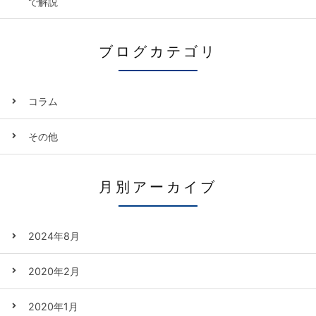
で解説
ブログカテゴリ
コラム
その他
月別アーカイブ
2024年8月
2020年2月
2020年1月