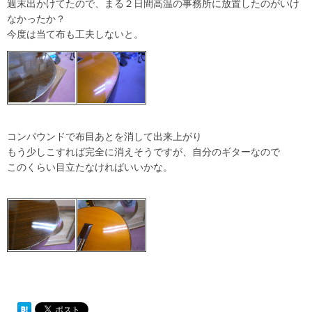
週末出かけてたので、まる２日間高温の事務所に放置したのがいけ
なかったか？
今度は当て布も工夫しないと。
コンパウンドで布目あとを消して出来上がり
もう少しこすれば完全に消えそうですが、自分のギターなので
このくらい目立たなければいいかな。