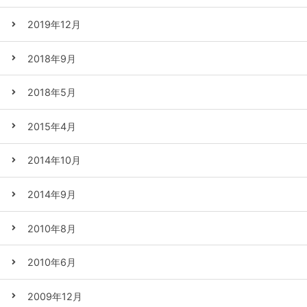
2019年12月
2018年9月
2018年5月
2015年4月
2014年10月
2014年9月
2010年8月
2010年6月
2009年12月