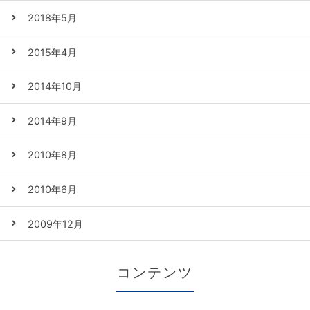
2018年5月
2015年4月
2014年10月
2014年9月
2010年8月
2010年6月
2009年12月
コンテンツ