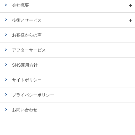
会社概要
技術とサービス
お客様からの声
アフターサービス
SNS運用方針
サイトポリシー
プライバシーポリシー
お問い合わせ