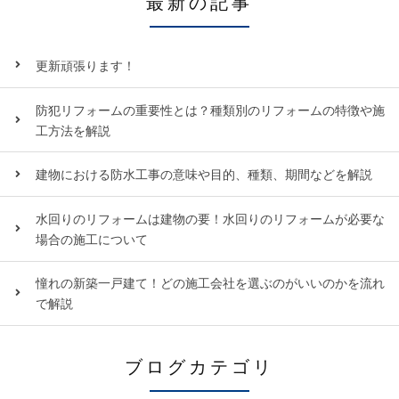
最新の記事
更新頑張ります！
防犯リフォームの重要性とは？種類別のリフォームの特徴や施
工方法を解説
建物における防水工事の意味や目的、種類、期間などを解説
水回りのリフォームは建物の要！水回りのリフォームが必要な
場合の施工について
憧れの新築一戸建て！どの施工会社を選ぶのがいいのかを流れ
で解説
ブログカテゴリ