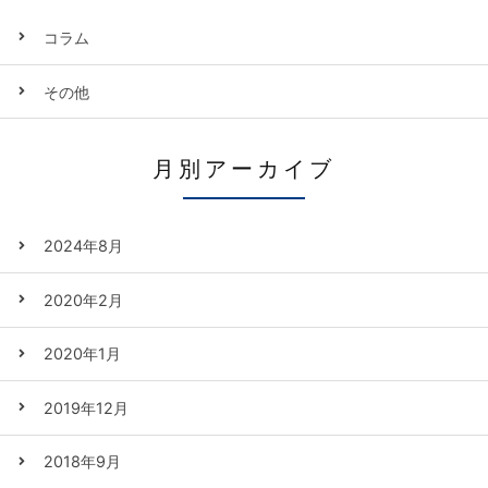
コラム
その他
月別アーカイブ
2024年8月
2020年2月
2020年1月
2019年12月
2018年9月