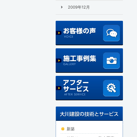
2009年12月
新築