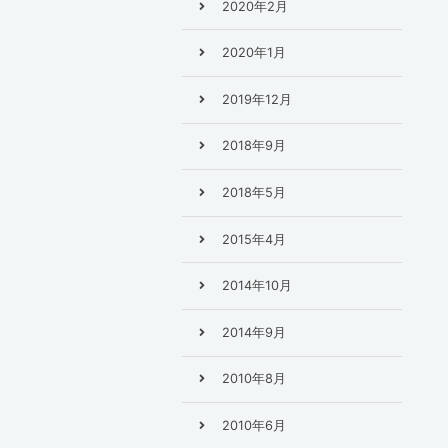
2020年2月
2020年1月
2019年12月
2018年9月
2018年5月
2015年4月
2014年10月
2014年9月
2010年8月
2010年6月