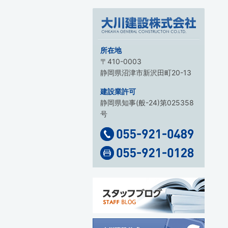
所在地
〒410-0003
静岡県沼津市新沢田町20-13
建設業許可
静岡県知事(般-24)第025358
号