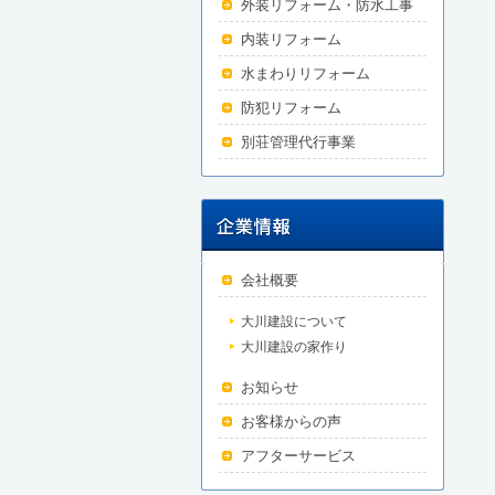
外装リフォーム・防水工事
内装リフォーム
水まわりリフォーム
防犯リフォーム
別荘管理代行事業
会社概要
大川建設について
大川建設の家作り
お知らせ
お客様からの声
アフターサービス