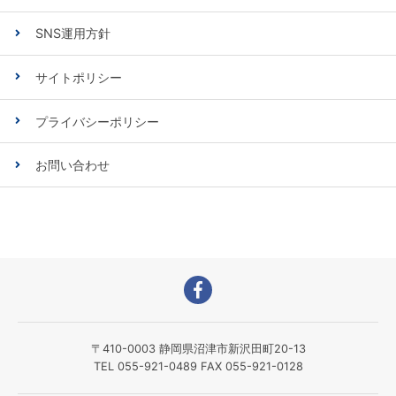
SNS運用方針
サイトポリシー
プライバシーポリシー
お問い合わせ
〒410-0003 静岡県沼津市新沢田町20-13
TEL 055-921-0489 FAX 055-921-0128