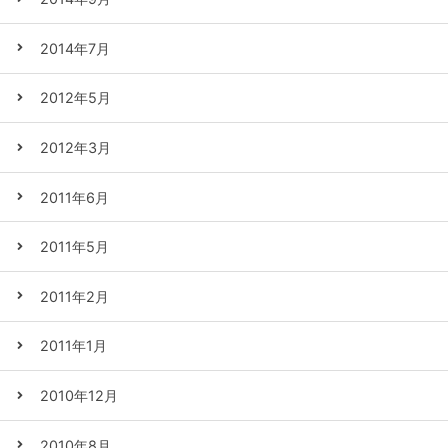
2014年7月
2012年5月
2012年3月
2011年6月
2011年5月
2011年2月
2011年1月
2010年12月
2010年8月