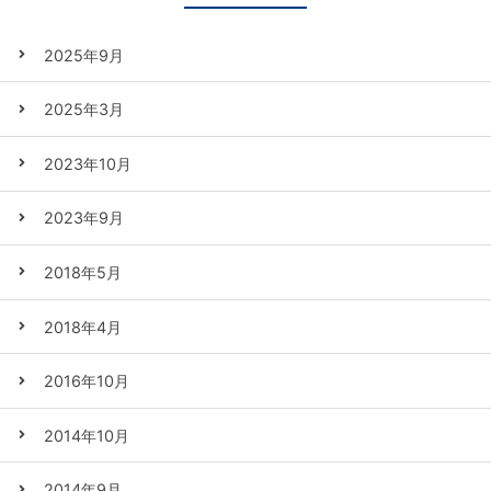
2025年9月
2025年3月
2023年10月
2023年9月
2018年5月
2018年4月
2016年10月
2014年10月
2014年9月