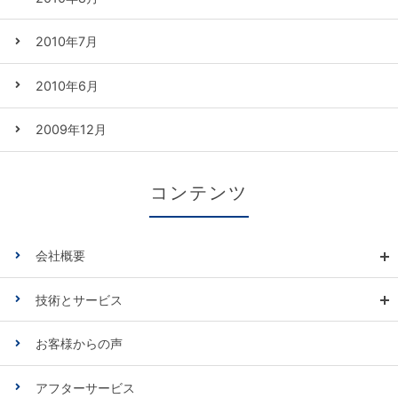
2010年7月
2010年6月
2009年12月
コンテンツ
会社概要
技術とサービス
お客様からの声
アフターサービス