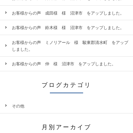
お客様からの声 成田様 様 沼津市 をアップしました。
お客様からの声 鈴木様 様 沼津市 をアップしました。
お客様からの声 ミノリアール 様 駿東郡清水町 をアップ
しました。
お客様からの声 仲 様 沼津市 をアップしました。
ブログカテゴリ
その他
月別アーカイブ