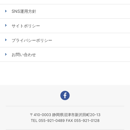
SNS運用方針
サイトポリシー
プライバシーポリシー
お問い合わせ
〒410-0003 静岡県沼津市新沢田町20-13
TEL 055-921-0489 FAX 055-921-0128