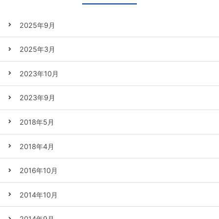
2025年9月
2025年3月
2023年10月
2023年9月
2018年5月
2018年4月
2016年10月
2014年10月
2014年9月