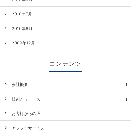
2010年7月
2010年6月
2009年12月
コンテンツ
会社概要
技術とサービス
お客様からの声
アフターサービス