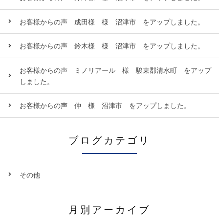
お客様からの声 成田様 様 沼津市 をアップしました。
お客様からの声 鈴木様 様 沼津市 をアップしました。
お客様からの声 ミノリアール 様 駿東郡清水町 をアップ
しました。
お客様からの声 仲 様 沼津市 をアップしました。
ブログカテゴリ
その他
月別アーカイブ