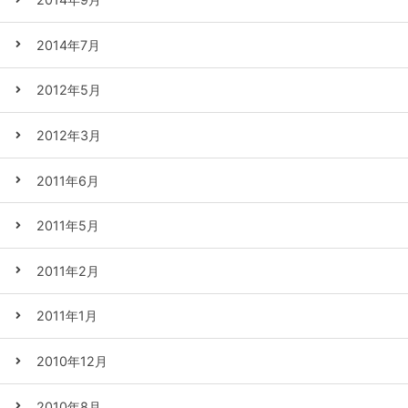
2014年7月
2012年5月
2012年3月
2011年6月
2011年5月
2011年2月
2011年1月
2010年12月
2010年8月