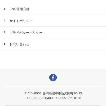
SNS運用方針
サイトポリシー
プライバシーポリシー
お問い合わせ
〒410-0003 静岡県沼津市新沢田町20-13
TEL 055-921-0489 FAX 055-921-0128