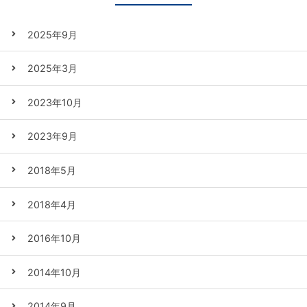
2025年9月
2025年3月
2023年10月
2023年9月
2018年5月
2018年4月
2016年10月
2014年10月
2014年9月