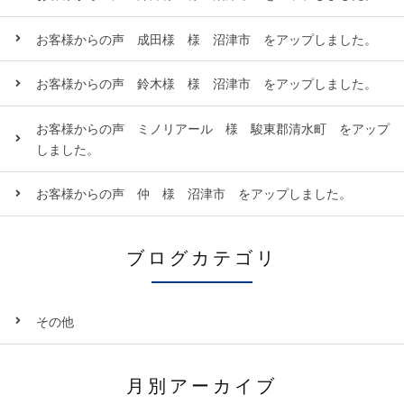
お客様からの声 成田様 様 沼津市 をアップしました。
お客様からの声 鈴木様 様 沼津市 をアップしました。
お客様からの声 ミノリアール 様 駿東郡清水町 をアップ
しました。
お客様からの声 仲 様 沼津市 をアップしました。
ブログカテゴリ
その他
月別アーカイブ