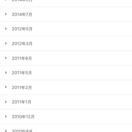
2014年7月
2012年5月
2012年3月
2011年6月
2011年5月
2011年2月
2011年1月
2010年12月
2010年8月