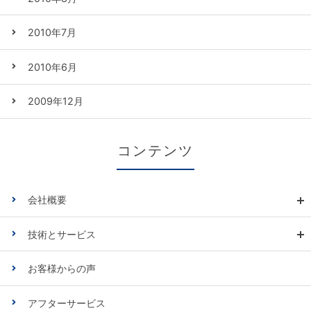
2010年7月
2010年6月
2009年12月
コンテンツ
会社概要
技術とサービス
お客様からの声
アフターサービス