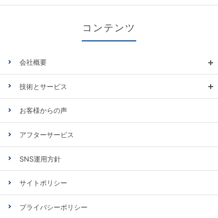
コンテンツ
会社概要
技術とサービス
お客様からの声
アフターサービス
SNS運用方針
サイトポリシー
プライバシーポリシー