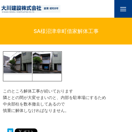
SA様沼津幸町借家解体工事
このところ解体工事が続いております
隣ととの間が大変せまいのと、内部を駐車場にするため
中央部柱を数本撤去してあるので
慎重に解体しなければなりません。