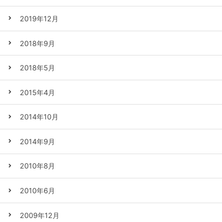
2019年12月
2018年9月
2018年5月
2015年4月
2014年10月
2014年9月
2010年8月
2010年6月
2009年12月