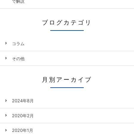
で解説
ブログカテゴリ
コラム
その他
月別アーカイブ
2024年8月
2020年2月
2020年1月