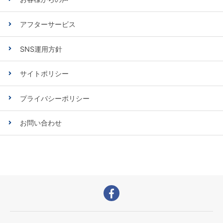
アフターサービス
SNS運用方針
サイトポリシー
プライバシーポリシー
お問い合わせ