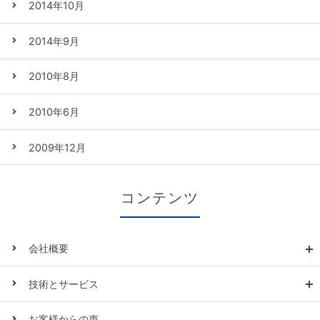
2014年10月
2014年9月
2010年8月
2010年6月
2009年12月
コンテンツ
会社概要
技術とサービス
お客様からの声