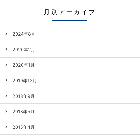
月別アーカイブ
2024年8月
2020年2月
2020年1月
2019年12月
2018年9月
2018年5月
2015年4月