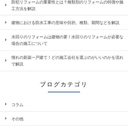
防犯リフォームの重要性とは？種類別のリフォームの特徴や施
工方法を解説
建物における防水工事の意味や目的、種類、期間などを解説
水回りのリフォームは建物の要！水回りのリフォームが必要な
場合の施工について
憧れの新築一戸建て！どの施工会社を選ぶのがいいのかを流れ
で解説
ブログカテゴリ
コラム
その他