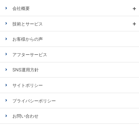
会社概要
技術とサービス
お客様からの声
アフターサービス
SNS運用方針
サイトポリシー
プライバシーポリシー
お問い合わせ