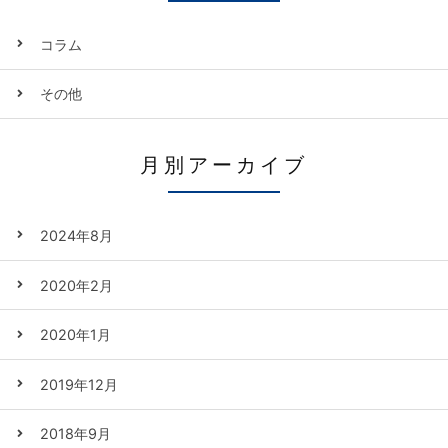
コラム
その他
月別アーカイブ
2024年8月
2020年2月
2020年1月
2019年12月
2018年9月