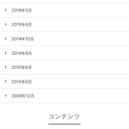
2018年5月
2015年4月
2014年10月
2014年9月
2010年8月
2010年6月
2009年12月
コンテンツ