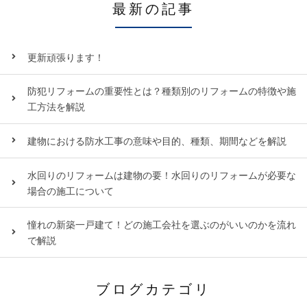
最新の記事
更新頑張ります！
防犯リフォームの重要性とは？種類別のリフォームの特徴や施
工方法を解説
建物における防水工事の意味や目的、種類、期間などを解説
水回りのリフォームは建物の要！水回りのリフォームが必要な
場合の施工について
憧れの新築一戸建て！どの施工会社を選ぶのがいいのかを流れ
で解説
ブログカテゴリ