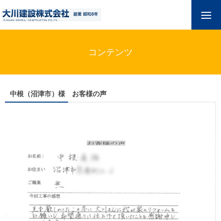
コンテンツ
中根（沼津市）様 お客様の声