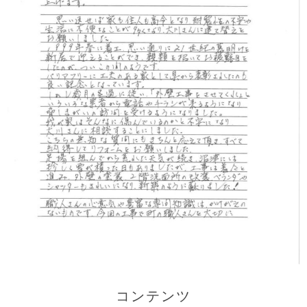
コンテンツ