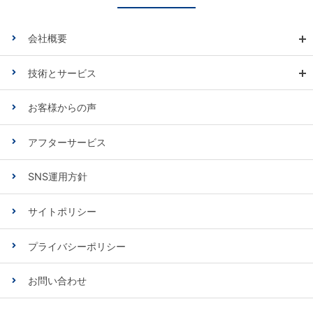
会社概要
技術とサービス
お客様からの声
アフターサービス
SNS運用方針
サイトポリシー
プライバシーポリシー
お問い合わせ