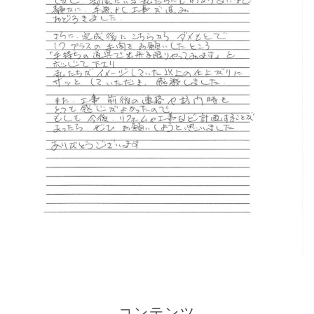
コンテンツ