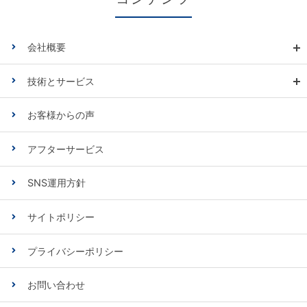
会社概要
技術とサービス
お客様からの声
アフターサービス
SNS運用方針
サイトポリシー
プライバシーポリシー
お問い合わせ