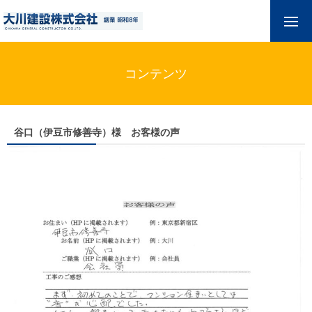
コンテンツ
谷口（伊豆市修善寺）様 お客様の声