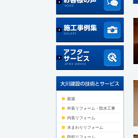
新築
外装リフォーム・防水工事
内装リフォーム
水まわりリフォーム
防犯リフォーム