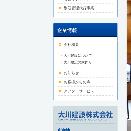
別荘管理代行事業
会社概要
大川建設について
大川建設の家作り
お知らせ
お客様からの声
アフターサービス
所在地