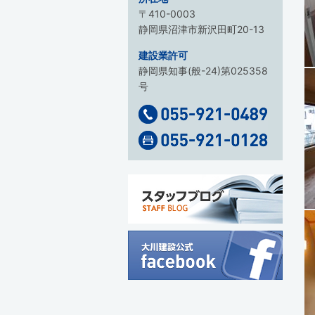
〒410-0003
静岡県沼津市新沢田町20-13
建設業許可
静岡県知事(般-24)第025358
号