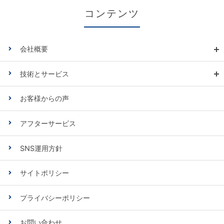
コンテンツ
会社概要
技術とサービス
お客様からの声
アフターサービス
SNS運用方針
サイトポリシー
プライバシーポリシー
お問い合わせ