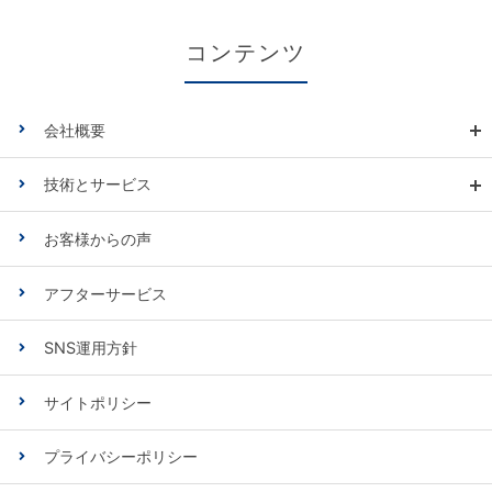
コンテンツ
会社概要
技術とサービス
お客様からの声
アフターサービス
SNS運用方針
サイトポリシー
プライバシーポリシー