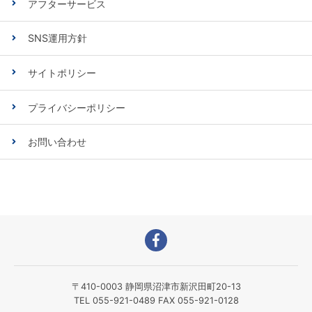
アフターサービス
SNS運用方針
サイトポリシー
プライバシーポリシー
お問い合わせ
〒410-0003 静岡県沼津市新沢田町20-13
TEL 055-921-0489 FAX 055-921-0128