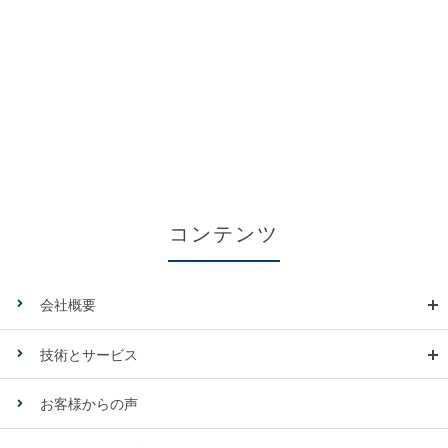
コンテンツ
会社概要
技術とサービス
お客様からの声