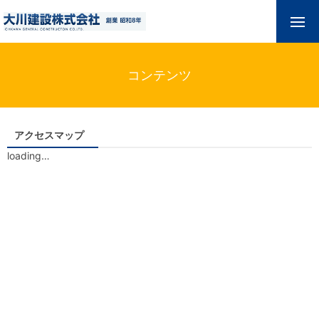
コンテンツ
アクセスマップ
loading…