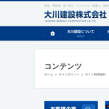
新築、増改築、塗り替え、リフォーム、雨漏り、耐震
コンテンツ
ホーム
サイトポリシー
サイト利用規約