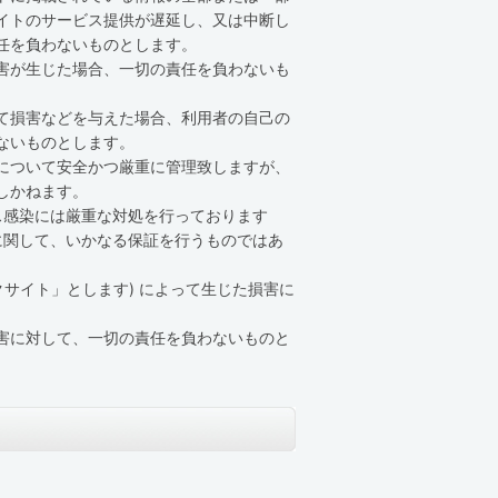
イトのサービス提供が遅延し、又は中断し
任を負わないものとします。
害が生じた場合、一切の責任を負わないも
て損害などを与えた場合、利用者の自己の
ないものとします。
について安全かつ厳重に管理致しますが、
しかねます。
ス感染には厳重な対処を行っております
に関して、いかなる保証を行うものではあ
サイト」とします) によって生じた損害に
害に対して、一切の責任を負わないものと