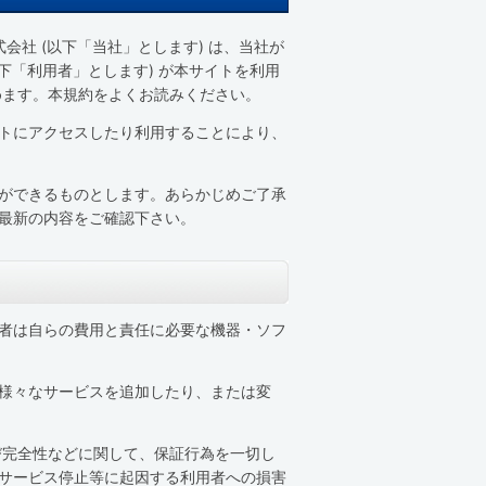
会社 (以下「当社」とします) は、当社が
以下「利用者」とします) が本サイトを利用
定めます。本規約をよくお読みください。
トにアクセスしたり利用することにより、
ができるものとします。あらかじめご了承
最新の内容をご確認下さい。
者は自らの費用と責任に必要な機器・ソフ
様々なサービスを追加したり、または変
び完全性などに関して、保証行為を一切し
サービス停止等に起因する利用者への損害