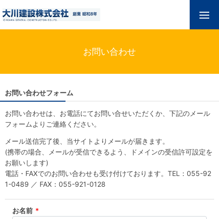
お問い合わせ
お問い合わせフォーム
お問い合わせは、お電話にてお問い合せいただくか、下記のメール
フォームよりご連絡ください。
メール送信完了後、当サイトよりメールが届きます。
(携帯の場合、メールが受信できるよう、ドメインの受信許可設定を
お願いします)
電話・FAXでのお問い合わせも受け付けております。TEL：055-92
1-0489 ／ FAX：055-921-0128
お名前
*