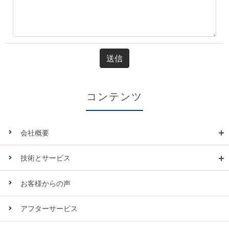
コンテンツ
会社概要
技術とサービス
お客様からの声
アフターサービス