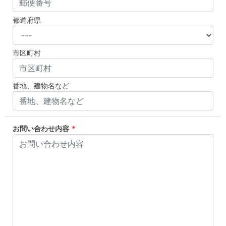
都道府県
市区町村
番地、建物名など
お問い合わせ内容
*