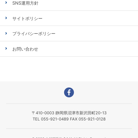
SNS運用方針
サイトポリシー
プライバシーポリシー
お問い合わせ
〒410-0003 静岡県沼津市新沢田町20-13
TEL 055-921-0489 FAX 055-921-0128