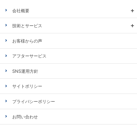
会社概要
技術とサービス
お客様からの声
アフターサービス
SNS運用方針
サイトポリシー
プライバシーポリシー
お問い合わせ