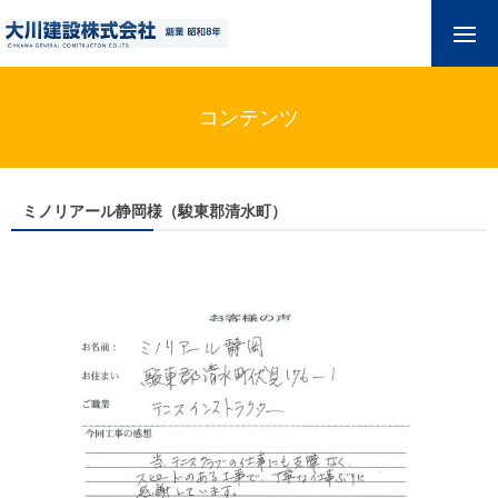
コンテンツ
ミノリアール静岡様（駿東郡清水町）