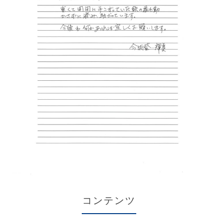
コンテンツ