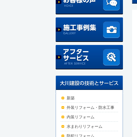
新築
外装リフォーム・防水工事
内装リフォーム
水まわりリフォーム
防犯リフォーム