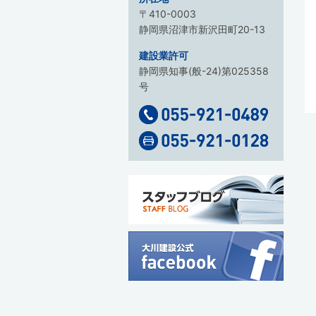
〒410-0003
静岡県沼津市新沢田町20-13
建設業許可
静岡県知事(般-24)第025358
号