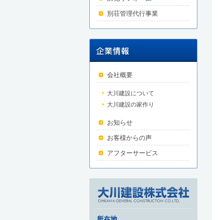
別荘管理代行事業
会社概要
大川建設について
大川建設の家作り
お知らせ
お客様からの声
アフターサービス
所在地