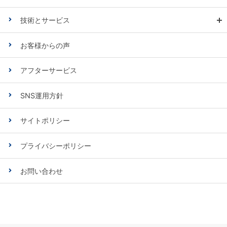
技術とサービス
お客様からの声
アフターサービス
SNS運用方針
サイトポリシー
プライバシーポリシー
お問い合わせ