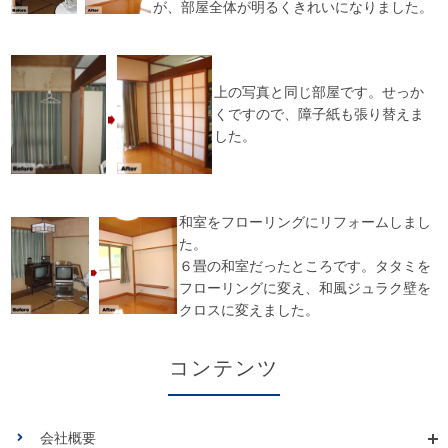
が、部屋全体が明るくきれいになりました。
上の写真と同じ部屋です。せっか
くですので、障子紙も張り替えま
した。
和室をフローリングにリフォームしまし
た。
６畳の和室だったところです。タタミを
フローリングに変え、和風ジュラク壁を
クロスに変えました。
コンテンツ
会社概要